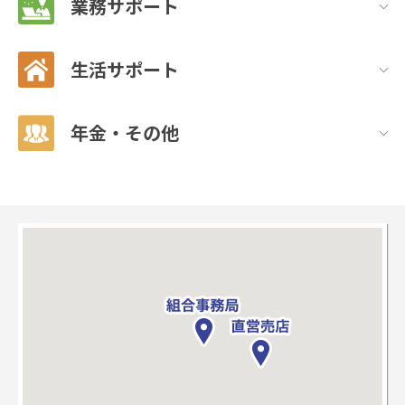
業務サポート
生活サポート
年金・その他