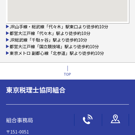
JR山手線・総武線「代々木」駅東口より徒歩約10分
都営大江戸線「代々木」駅より徒歩約10分
JR総武線「千駄ヶ谷」駅より徒歩約10分
都営大江戸線「国立競技場」駅より徒歩約10分
東京メトロ 副都心線「北参道」駅より徒歩約10分
TOP
東京税理士協同組合
組合事務局
〒151-0051