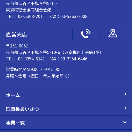
東京都渋谷区千駄ヶ谷5-11-1
東京税理士協同組合会館
TEL：03-5363-2011 FAX：03-5363-2008
直営売店
〒151-0051
東京都渋谷区千駄ヶ谷5-10-6（東京税理士会館1階）
TEL：03-3354-6141 FAX：03-3354-6446
営業時間/AM 9:00 ～ PM 5:00
月曜～金曜（祝日、年末年始除く）
ホーム
理事長あいさつ
事業一覧