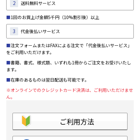
2
送料無料サービス
■
1回のお買上げ金額5千円（10%割引後）以上
3
代金後払いサービス
■
注文フォームまたはFAXによる注文で「代金後払いサービス」
をご利用いただけます。
■
書籍、書式、様式類、いずれも1冊からご注文をお受けいたし
ます。
■
在庫のあるものは翌日配送も可能です。
※オンラインでのクレジットカード決済は、ご利用いただけませ
ん。
ご利用方法