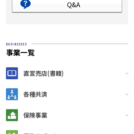
Q&A
BUSINESSES
事業一覧
直営売店(書籍)
各種共済
保険事業