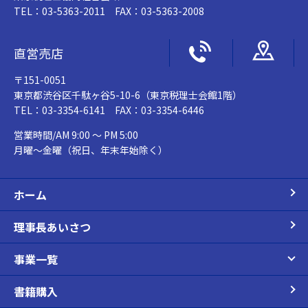
TEL：03-5363-2011 FAX：03-5363-2008
直営売店
〒151-0051
東京都渋谷区千駄ヶ谷5-10-6（東京税理士会館1階）
TEL：03-3354-6141 FAX：03-3354-6446
営業時間/AM 9:00 ～ PM 5:00
月曜～金曜（祝日、年末年始除く）
ホーム
理事長あいさつ
事業一覧
書籍購入