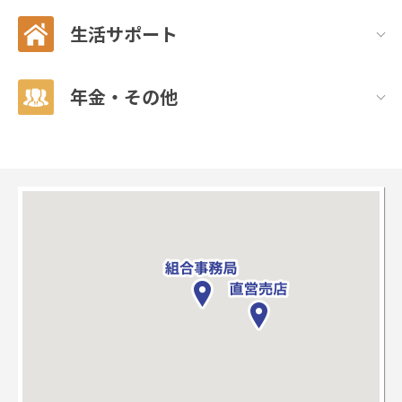
生活サポート
年金・その他