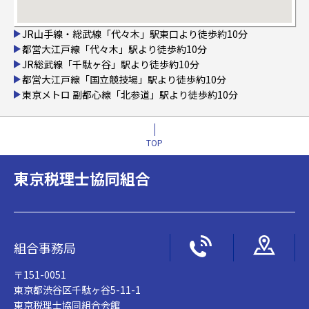
JR山手線・総武線「代々木」駅東口より徒歩約10分
都営大江戸線「代々木」駅より徒歩約10分
JR総武線「千駄ヶ谷」駅より徒歩約10分
都営大江戸線「国立競技場」駅より徒歩約10分
東京メトロ 副都心線「北参道」駅より徒歩約10分
TOP
東京税理士協同組合
組合事務局
〒151-0051
東京都渋谷区千駄ヶ谷5-11-1
東京税理士協同組合会館