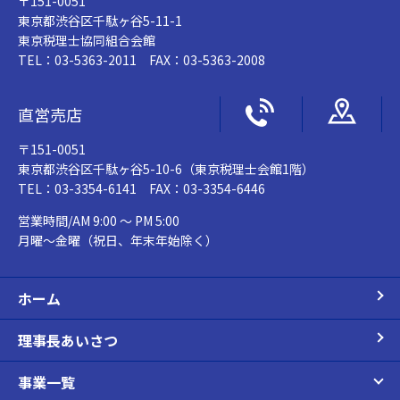
〒151-0051
東京都渋谷区千駄ヶ谷5-11-1
東京税理士協同組合会館
TEL：03-5363-2011 FAX：03-5363-2008
直営売店
〒151-0051
東京都渋谷区千駄ヶ谷5-10-6（東京税理士会館1階）
TEL：03-3354-6141 FAX：03-3354-6446
営業時間/AM 9:00 ～ PM 5:00
月曜～金曜（祝日、年末年始除く）
ホーム
理事長あいさつ
事業一覧