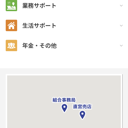
業務サポート
生活サポート
年金・その他