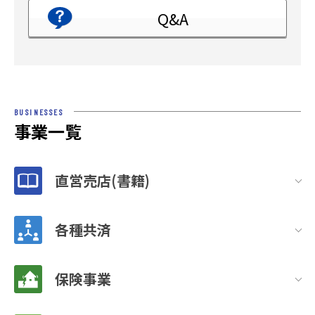
Q&A
BUSINESSES
事業一覧
直営売店(書籍)
各種共済
保険事業