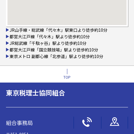
JR山手線・総武線「代々木」駅東口より徒歩約10分
都営大江戸線「代々木」駅より徒歩約10分
JR総武線「千駄ヶ谷」駅より徒歩約10分
都営大江戸線「国立競技場」駅より徒歩約10分
東京メトロ 副都心線「北参道」駅より徒歩約10分
TOP
東京税理士協同組合
組合事務局