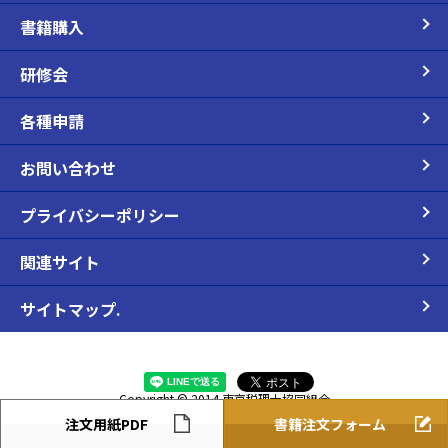
書籍購入
研修会
各種申請
お問い合わせ
プライバシーポリシー
関連サイト
サイトマップ.
Copyright © 2014 東京税理士協同組合
Tokyo certified Public tax accountant cooperative society.
All Rights Reserved.
注文用紙PDF
書籍注文フォーム