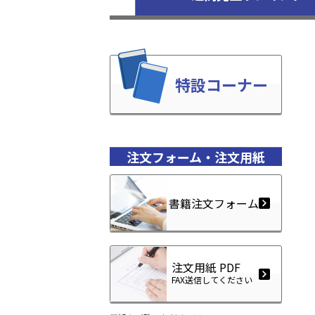
特設コーナー
注文フォーム・注文用紙
書籍注文フォーム
注文用紙 PDF
FAX送信してください