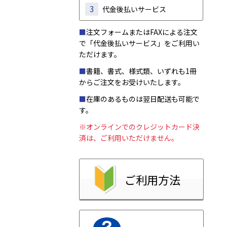
3
代金後払いサービス
■
注文フォームまたはFAXによる注文
で「代金後払いサービス」をご利用い
ただけます。
■
書籍、書式、様式類、いずれも1冊
からご注文をお受けいたします。
■
在庫のあるものは翌日配送も可能で
す。
※オンラインでのクレジットカード決
済は、ご利用いただけません。
ご利用方法