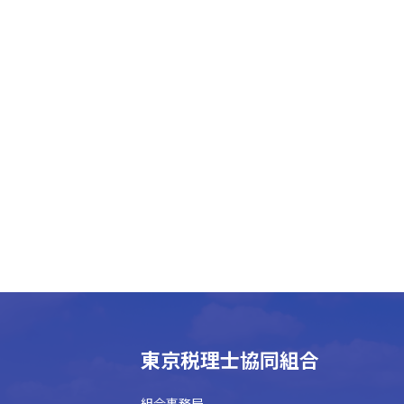
東京税理士協同組合
組合事務局