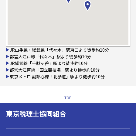
JR山手線・総武線「代々木」駅東口より徒歩約10分
都営大江戸線「代々木」駅より徒歩約10分
JR総武線「千駄ヶ谷」駅より徒歩約10分
都営大江戸線「国立競技場」駅より徒歩約10分
東京メトロ 副都心線「北参道」駅より徒歩約10分
TOP
東京税理士協同組合