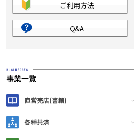
ご利用方法
Q&A
BUSINESSES
事業一覧
直営売店(書籍)
各種共済