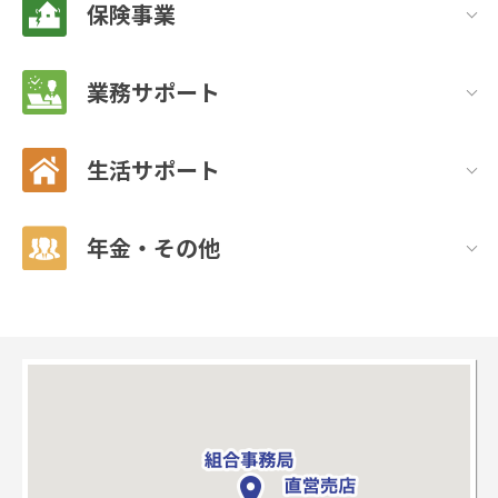
保険事業
業務サポート
生活サポート
年金・その他