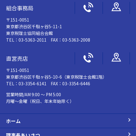
組合事務局
〒151-0051
東京都渋谷区千駄ヶ谷5-11-1
東京税理士協同組合会館
TEL：03-5363-2011 FAX：03-5363-2008
直営売店
〒151-0051
東京都渋谷区千駄ヶ谷5-10-6（東京税理士会館1階）
TEL：03-3354-6141 FAX：03-3354-6446
営業時間/AM 9:00 ～ PM 5:00
月曜～金曜（祝日、年末年始除く）
ホーム
理事長あいさつ