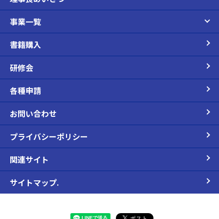
事業一覧
書籍購入
研修会
各種申請
お問い合わせ
プライバシーポリシー
関連サイト
サイトマップ.