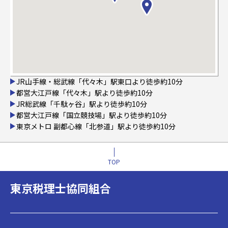
JR山手線・総武線「代々木」駅東口より徒歩約10分
都営大江戸線「代々木」駅より徒歩約10分
JR総武線「千駄ヶ谷」駅より徒歩約10分
都営大江戸線「国立競技場」駅より徒歩約10分
東京メトロ 副都心線「北参道」駅より徒歩約10分
TOP
東京税理士協同組合