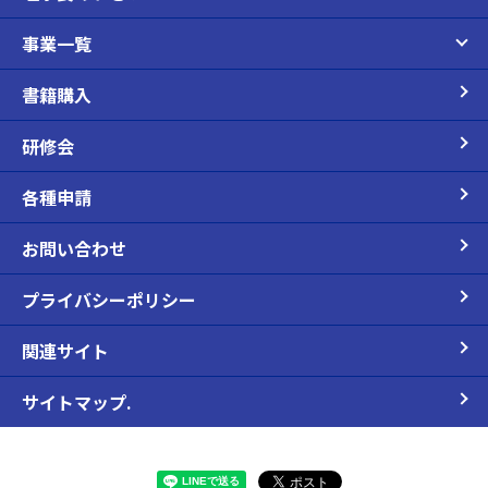
事業一覧
書籍購入
研修会
各種申請
お問い合わせ
プライバシーポリシー
関連サイト
サイトマップ.