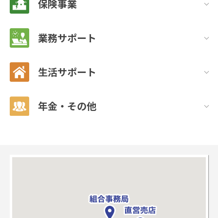
保険事業
業務サポート
生活サポート
年金・その他