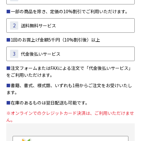
■
一部の商品を除き、定価の10%割引でご利用いただけます。
2
送料無料サービス
■
1回のお買上げ金額5千円（10%割引後）以上
3
代金後払いサービス
■
注文フォームまたはFAXによる注文で「代金後払いサービス」
をご利用いただけます。
■
書籍、書式、様式類、いずれも1冊からご注文をお受けいたし
ます。
■
在庫のあるものは翌日配送も可能です。
※オンラインでのクレジットカード決済は、ご利用いただけませ
ん。