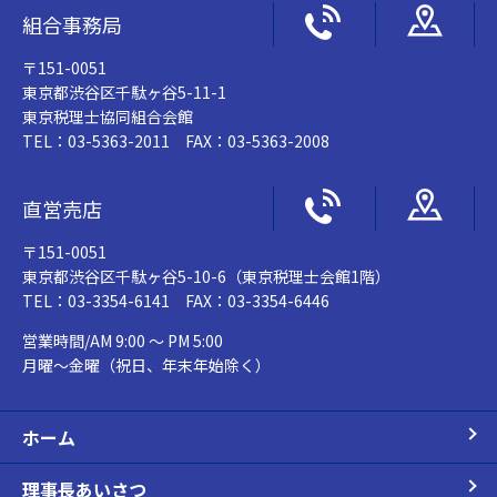
組合事務局
〒151-0051
東京都渋谷区千駄ヶ谷5-11-1
東京税理士協同組合会館
TEL：03-5363-2011 FAX：03-5363-2008
直営売店
〒151-0051
東京都渋谷区千駄ヶ谷5-10-6（東京税理士会館1階）
TEL：03-3354-6141 FAX：03-3354-6446
営業時間/AM 9:00 ～ PM 5:00
月曜～金曜（祝日、年末年始除く）
ホーム
理事長あいさつ