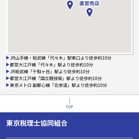
JR山手線・総武線「代々木」駅東口より徒歩約10分
都営大江戸線「代々木」駅より徒歩約10分
JR総武線「千駄ヶ谷」駅より徒歩約10分
都営大江戸線「国立競技場」駅より徒歩約10分
東京メトロ 副都心線「北参道」駅より徒歩約10分
TOP
東京税理士協同組合