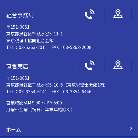
組合事務局
〒151-0051
東京都渋谷区千駄ヶ谷5-11-1
東京税理士協同組合会館
TEL：03-5363-2011 FAX：03-5363-2008
直営売店
〒151-0051
東京都渋谷区千駄ヶ谷5-10-6（東京税理士会館1階）
TEL：03-3354-6141 FAX：03-3354-6446
営業時間/AM 9:00 ～ PM 5:00
月曜～金曜（祝日、年末年始除く）
ホーム