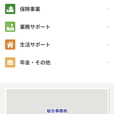
保険事業
業務サポート
生活サポート
年金・その他