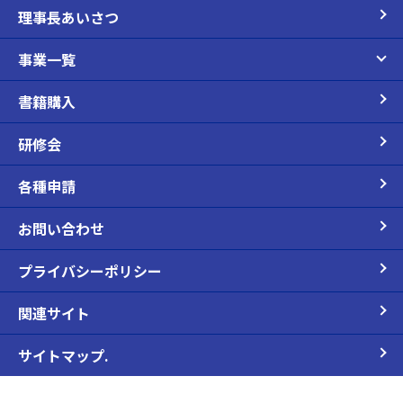
理事長あいさつ
事業一覧
書籍購入
研修会
各種申請
お問い合わせ
プライバシーポリシー
関連サイト
サイトマップ.