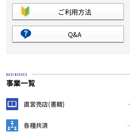
ご利用方法
Q&A
BUSINESSES
事業一覧
直営売店(書籍)
各種共済