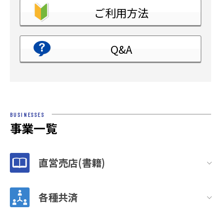
ご利用方法
Q&A
BUSINESSES
事業一覧
直営売店(書籍)
各種共済