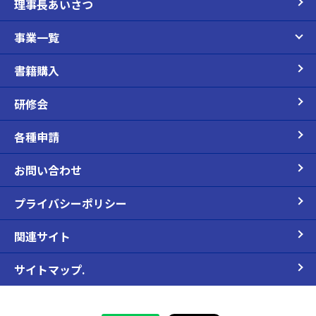
理事長あいさつ
事業一覧
書籍購入
研修会
各種申請
お問い合わせ
プライバシーポリシー
関連サイト
サイトマップ.