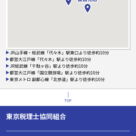
JR山手線・総武線「代々木」駅東口より徒歩約10分
都営大江戸線「代々木」駅より徒歩約10分
JR総武線「千駄ヶ谷」駅より徒歩約10分
都営大江戸線「国立競技場」駅より徒歩約10分
東京メトロ 副都心線「北参道」駅より徒歩約10分
TOP
東京税理士協同組合