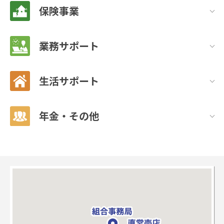
保険事業
業務サポート
生活サポート
年金・その他