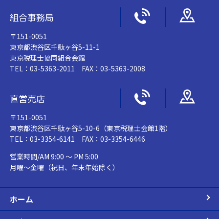
組合事務局
〒151-0051
東京都渋谷区千駄ヶ谷5-11-1
東京税理士協同組合会館
TEL：03-5363-2011 FAX：03-5363-2008
直営売店
〒151-0051
東京都渋谷区千駄ヶ谷5-10-6（東京税理士会館1階）
TEL：03-3354-6141 FAX：03-3354-6446
営業時間/AM 9:00 ～ PM 5:00
月曜～金曜（祝日、年末年始除く）
ホーム